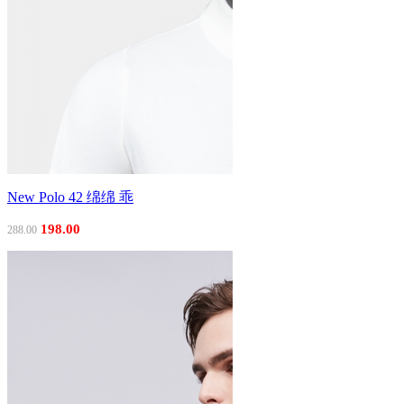
New Polo 42 绵绵 乖
198.00
288.00