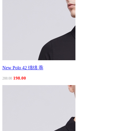
New Polo 42 绵绵 乖
198.00
288.00