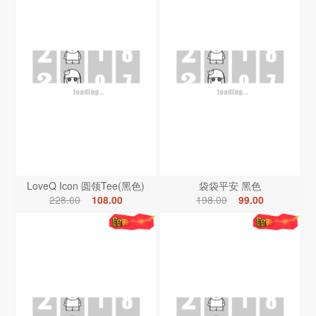
LoveQ Icon 圆领Tee(黑色)
袋袋平安 黑色
228.00
108.00
198.00
99.00