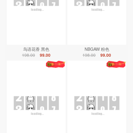
鸟语花香 黑色
NBGAW 粉色
198.00
99.00
198.00
99.00