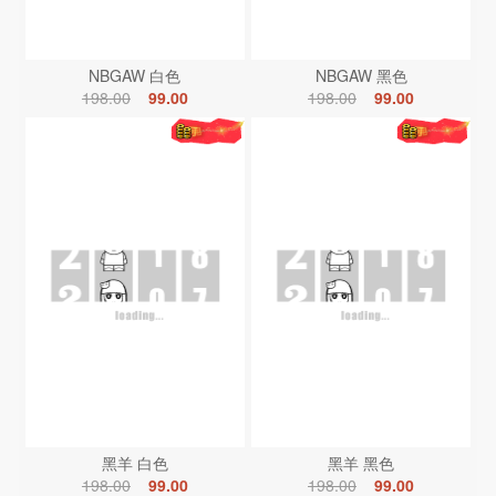
NBGAW 白色
NBGAW 黑色
198.00
99.00
198.00
99.00
黑羊 白色
黑羊 黑色
198.00
99.00
198.00
99.00