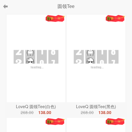
圆领Tee
LoveQ 圆领Tee(白色)
LoveQ 圆领Tee(黑色)
268.00
138.00
268.00
138.00