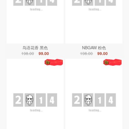
鸟语花香 黑色
NBGAW 粉色
198.00
99.00
198.00
99.00