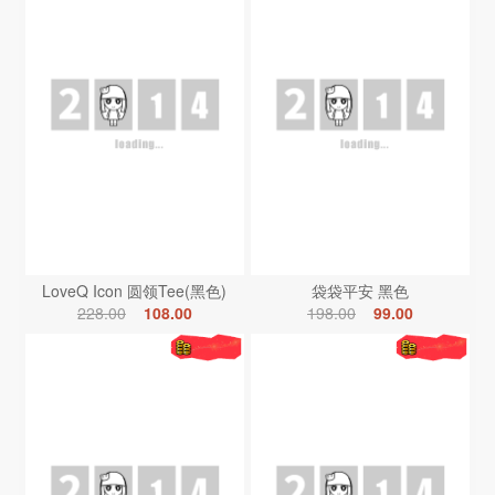
LoveQ Icon 圆领Tee(黑色)
袋袋平安 黑色
228.00
108.00
198.00
99.00