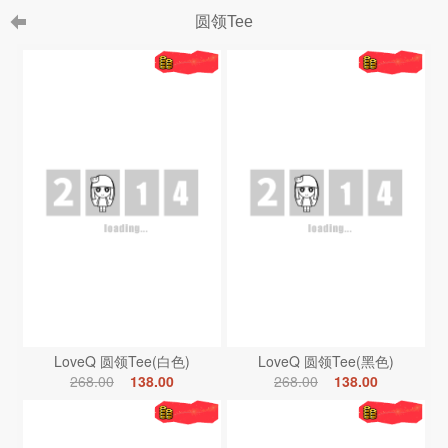
圆领Tee
LoveQ 圆领Tee(白色)
LoveQ 圆领Tee(黑色)
268.00
138.00
268.00
138.00