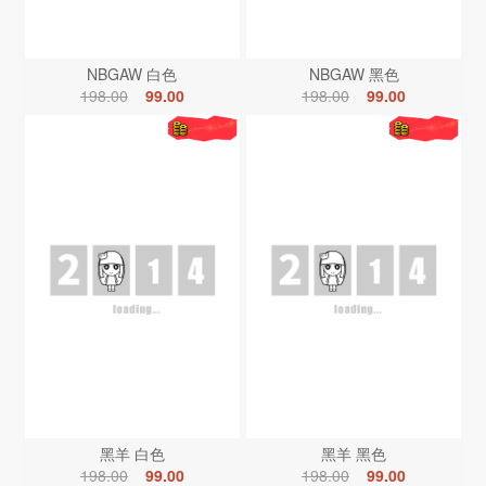
NBGAW 白色
NBGAW 黑色
198.00
99.00
198.00
99.00
黑羊 白色
黑羊 黑色
198.00
99.00
198.00
99.00