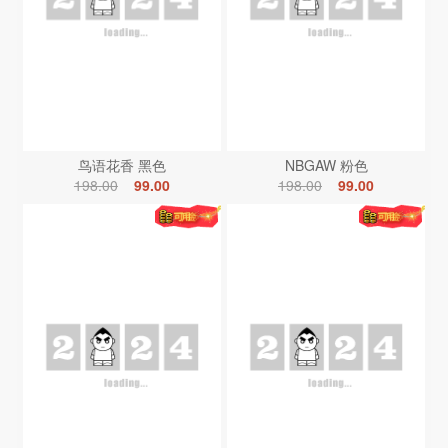
鸟语花香 黑色
NBGAW 粉色
198.00
99.00
198.00
99.00