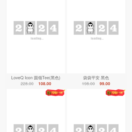
LoveQ Icon 圆领Tee(黑色)
袋袋平安 黑色
228.00
108.00
198.00
99.00