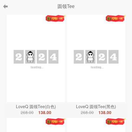
圆领Tee
LoveQ 圆领Tee(白色)
LoveQ 圆领Tee(黑色)
268.00
138.00
268.00
138.00