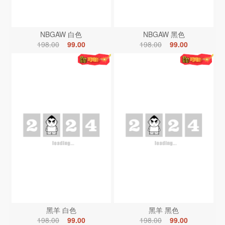
NBGAW 白色
NBGAW 黑色
198.00
99.00
198.00
99.00
黑羊 白色
黑羊 黑色
198.00
99.00
198.00
99.00