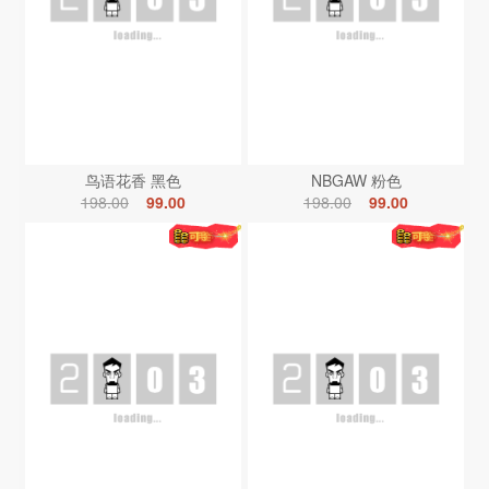
鸟语花香 黑色
NBGAW 粉色
198.00
99.00
198.00
99.00