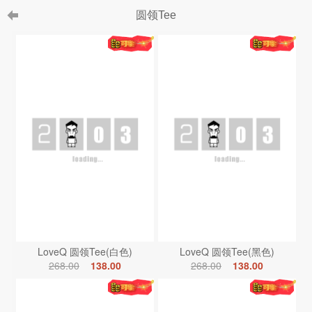
圆领Tee
LoveQ 圆领Tee(白色)
LoveQ 圆领Tee(黑色)
268.00
138.00
268.00
138.00