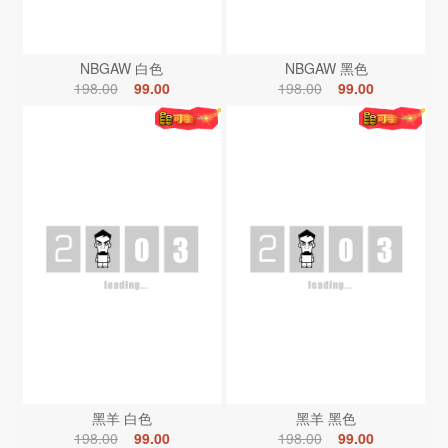
NBGAW 白色
NBGAW 黑色
198.00
99.00
198.00
99.00
黑羊 白色
黑羊 黑色
198.00
99.00
198.00
99.00