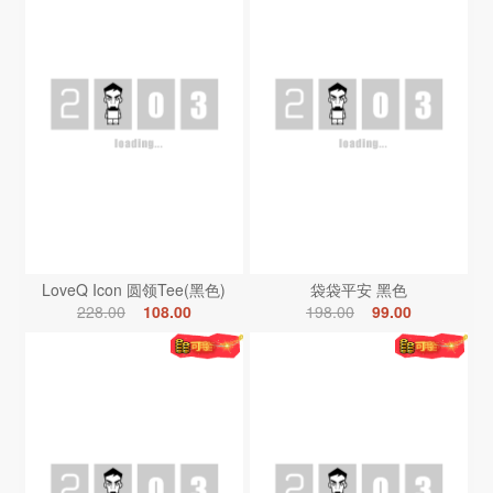
LoveQ Icon 圆领Tee(黑色)
袋袋平安 黑色
228.00
108.00
198.00
99.00