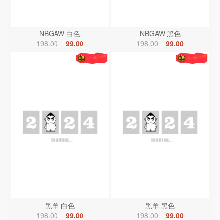
NBGAW 白色
NBGAW 黑色
198.00
99.00
198.00
99.00
黑羊 白色
黑羊 黑色
198.00
99.00
198.00
99.00