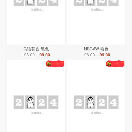
鸟语花香 黑色
NBGAW 粉色
198.00
99.00
198.00
99.00