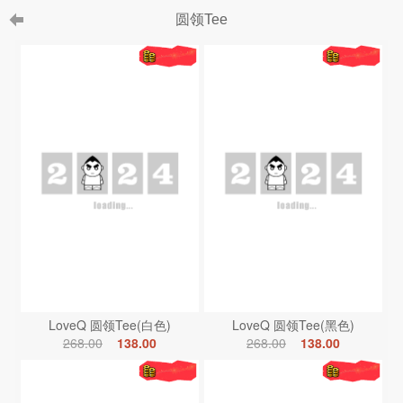
圆领Tee
LoveQ 圆领Tee(白色)
LoveQ 圆领Tee(黑色)
268.00
138.00
268.00
138.00