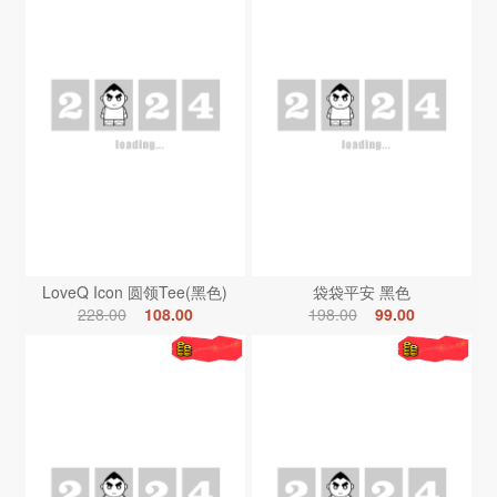
LoveQ Icon 圆领Tee(黑色)
袋袋平安 黑色
228.00
108.00
198.00
99.00