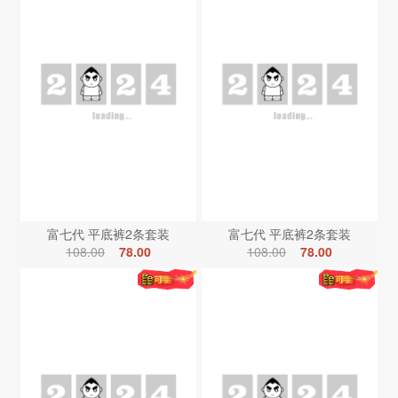
富七代 平底裤2条套装
富七代 平底裤2条套装
108.00
78.00
108.00
78.00