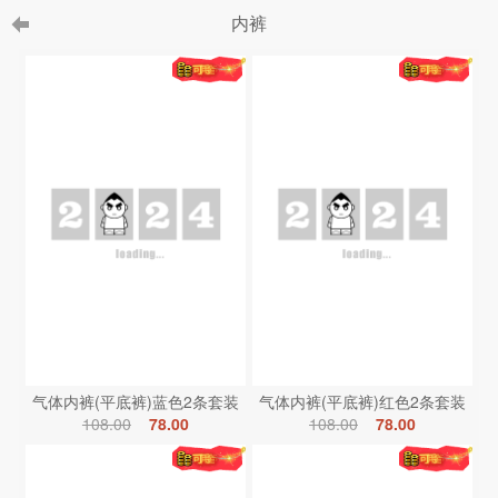
内裤
气体内裤(平底裤)蓝色2条套装
气体内裤(平底裤)红色2条套装
108.00
78.00
108.00
78.00