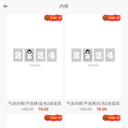
内裤
气体内裤(平底裤)蓝色2条套装
气体内裤(平底裤)红色2条套装
108.00
78.00
108.00
78.00