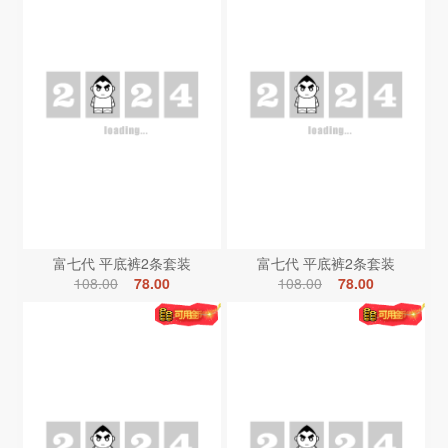
富七代 平底裤2条套装
富七代 平底裤2条套装
108.00
78.00
108.00
78.00