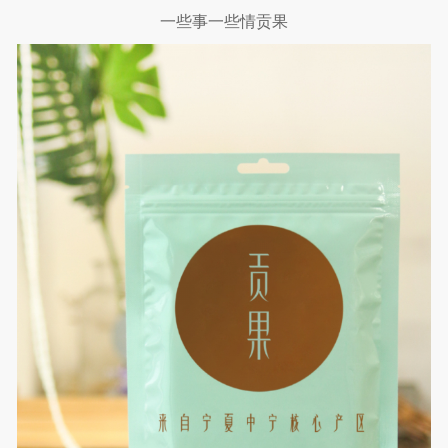
一些事一些情贡果