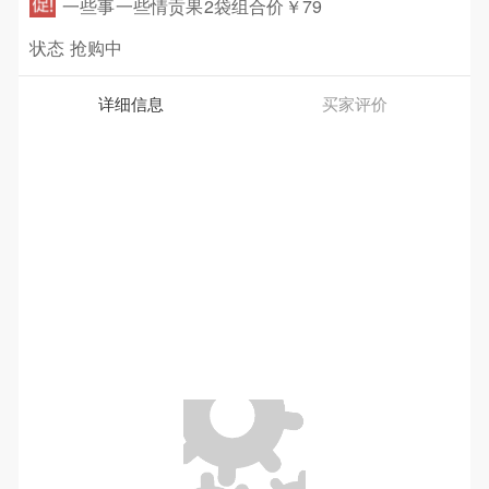
一些事一些情贡果2袋组合价￥79
状态
抢购中
详细信息
买家评价