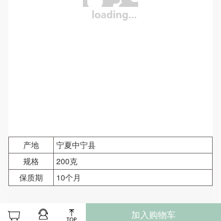
产地
宁夏中宁县
规格
200克
保质期
10个月
加入购物车