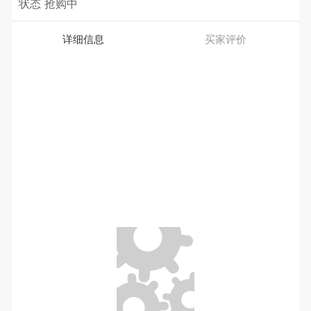
状态
抢购中
详细信息
买家评价