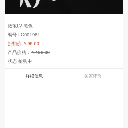
致敬LV 黑色
编号 LQ001961
折扣价
￥99.00
产品价格：
￥198.00
状态
抢购中
详细信息
买家评价