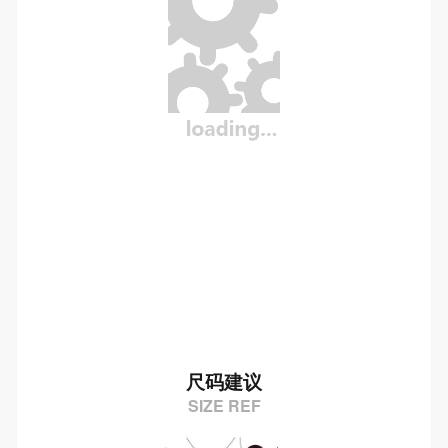
尺码建议
SIZE REF