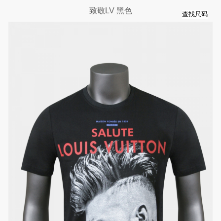
致敬LV 黑色