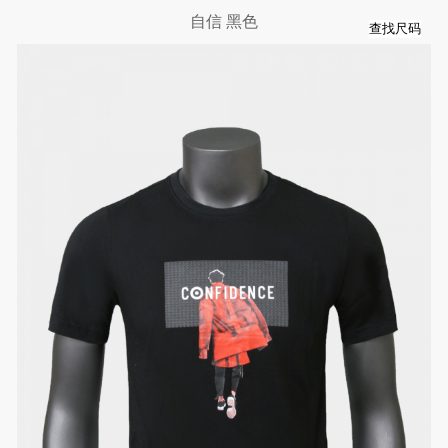
自信 黑色