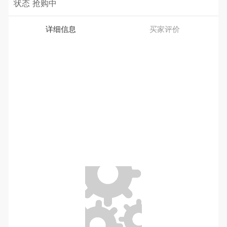
状态
抢购中
详细信息
买家评价