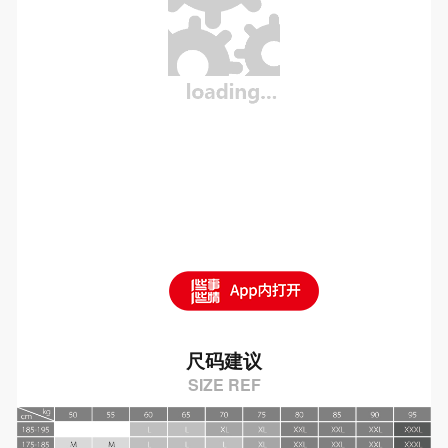
尺码建议
SIZE REF