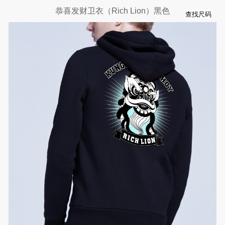
恭喜发财卫衣（Rich Lion）黑色