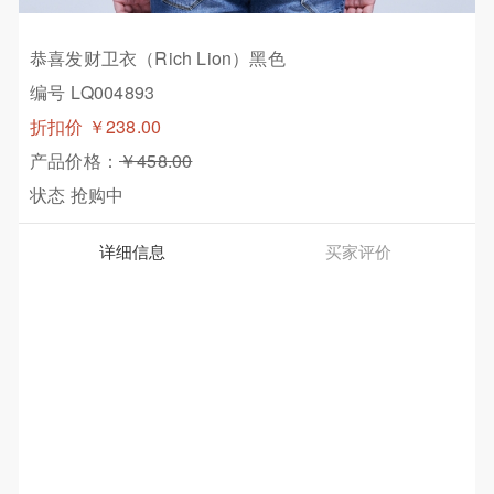
恭喜发财卫衣（Rich Lion）黑色
编号 LQ004893
折扣价
￥238.00
产品价格：
￥458.00
状态
抢购中
详细信息
买家评价