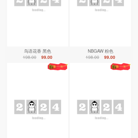
鸟语花香 黑色
NBGAW 粉色
198.00
99.00
198.00
99.00