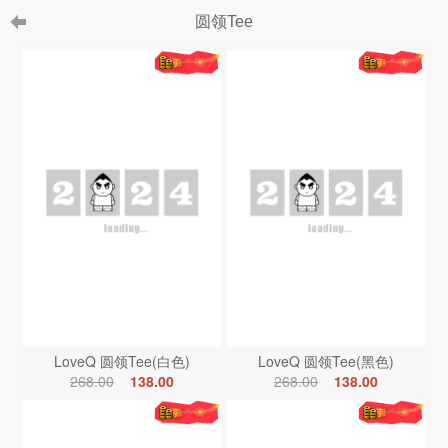
圆领Tee
LoveQ 圆领Tee(白色)
LoveQ 圆领Tee(黑色)
268.00
138.00
268.00
138.00