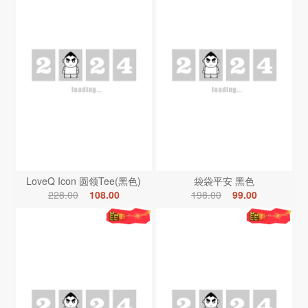
LoveQ Icon 圆领Tee(黑色)
袋袋平安 黑色
228.00
108.00
198.00
99.00