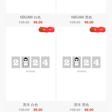
NBGAW 白色
NBGAW 黑色
198.00
99.00
198.00
99.00
黑羊 白色
黑羊 黑色
198.00
99.00
198.00
99.00