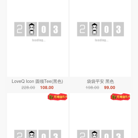
LoveQ Icon 圆领Tee(黑色)
袋袋平安 黑色
228.00
108.00
198.00
99.00