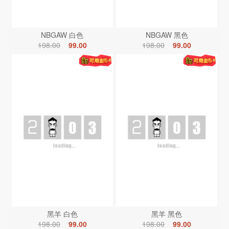
NBGAW 白色
NBGAW 黑色
198.00
99.00
198.00
99.00
黑羊 白色
黑羊 黑色
198.00
99.00
198.00
99.00