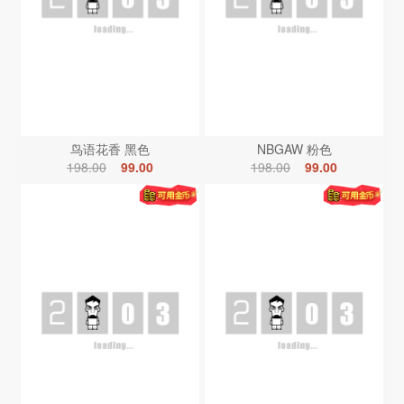
鸟语花香 黑色
NBGAW 粉色
198.00
99.00
198.00
99.00