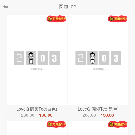
圆领Tee
LoveQ 圆领Tee(白色)
LoveQ 圆领Tee(黑色)
268.00
138.00
268.00
138.00