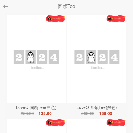
圆领Tee
LoveQ 圆领Tee(白色)
LoveQ 圆领Tee(黑色)
268.00
138.00
268.00
138.00