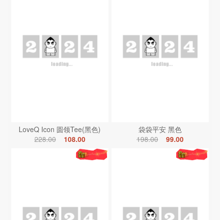
LoveQ Icon 圆领Tee(黑色)
袋袋平安 黑色
228.00
108.00
198.00
99.00