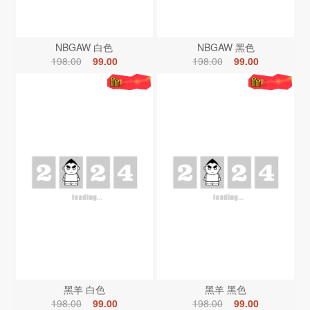
NBGAW 白色
NBGAW 黑色
198.00
99.00
198.00
99.00
黑羊 白色
黑羊 黑色
198.00
99.00
198.00
99.00