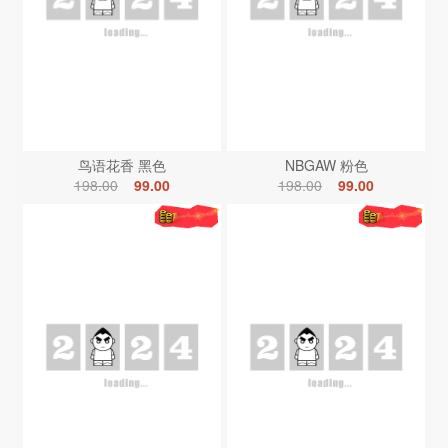
鸟语花香 黑色
NBGAW 粉色
198.00
99.00
198.00
99.00